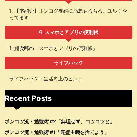
【本紹介】ポンコツ要約に感想もろもろ、ユルくや
ってます
スマホとアプリの便利帳
鯉次郎の「スマホとアプリの便利帳」
ライフハック
ライフハック・生活向上のヒント
Recent Posts
ポンコツ流・勉強術 #2「無理せず、コツコツと」
ポンコツ流・勉強術 #1「完璧主義を捨てよう」