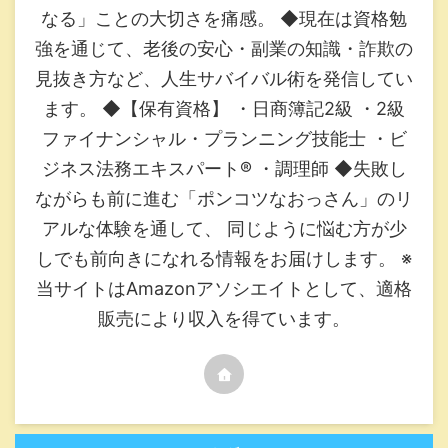
なる」ことの大切さを痛感。 ◆現在は資格勉
強を通じて、老後の安心・副業の知識・詐欺の
見抜き方など、人生サバイバル術を発信してい
ます。 ◆【保有資格】 ・日商簿記2級 ・2級
ファイナンシャル・プランニング技能士 ・ビ
ジネス法務エキスパート®︎ ・調理師 ◆失敗し
ながらも前に進む「ポンコツなおっさん」のリ
アルな体験を通して、 同じように悩む方が少
しでも前向きになれる情報をお届けします。 ※
当サイトはAmazonアソシエイトとして、適格
販売により収入を得ています。