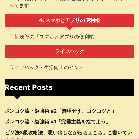
ってます
スマホとアプリの便利帳
鯉次郎の「スマホとアプリの便利帳」
ライフハック
ライフハック・生活向上のヒント
Recent Posts
ポンコツ流・勉強術 #2「無理せず、コツコツと」
ポンコツ流・勉強術 #1「完璧主義を捨てよう」
ビジ法3級攻略法、思い出しながらちょこちょこ書いてい