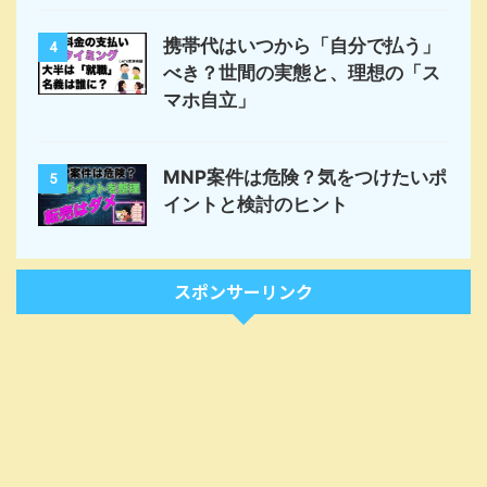
携帯代はいつから「自分で払う」
4
べき？世間の実態と、理想の「ス
マホ自立」
MNP案件は危険？気をつけたいポ
5
イントと検討のヒント
スポンサーリンク