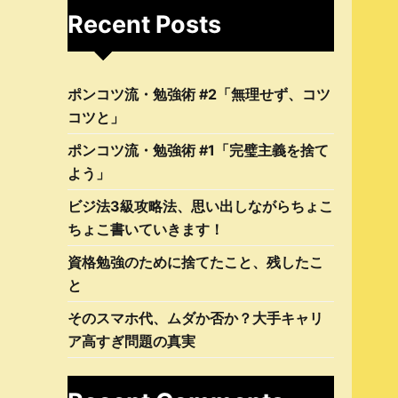
Recent Posts
ポンコツ流・勉強術 #2「無理せず、コツ
コツと」
ポンコツ流・勉強術 #1「完璧主義を捨て
よう」
ビジ法3級攻略法、思い出しながらちょこ
ちょこ書いていきます！
資格勉強のために捨てたこと、残したこ
と
そのスマホ代、ムダか否か？大手キャリ
ア高すぎ問題の真実