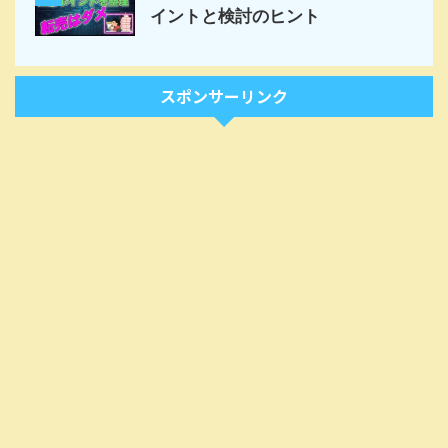
イントと検討のヒント
スポンサーリンク