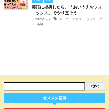
英語に挫折したら、「あいうえおフォ
ニックス」でやり直そう
2025/12/2
スーパーファジー
,
フォニック
ス
,
英語
検索
オススメ記事