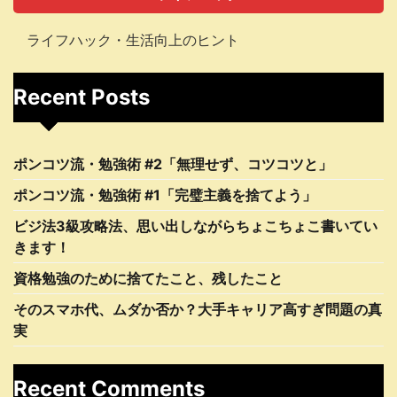
ライフハック・生活向上のヒント
Recent Posts
ポンコツ流・勉強術 #2「無理せず、コツコツと」
ポンコツ流・勉強術 #1「完璧主義を捨てよう」
ビジ法3級攻略法、思い出しながらちょこちょこ書いてい
きます！
資格勉強のために捨てたこと、残したこと
そのスマホ代、ムダか否か？大手キャリア高すぎ問題の真
実
Recent Comments