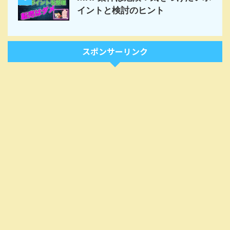
イントと検討のヒント
スポンサーリンク