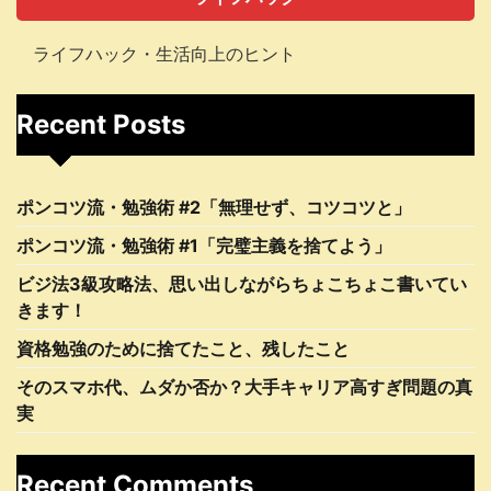
ライフハック・生活向上のヒント
Recent Posts
ポンコツ流・勉強術 #2「無理せず、コツコツと」
ポンコツ流・勉強術 #1「完璧主義を捨てよう」
ビジ法3級攻略法、思い出しながらちょこちょこ書いてい
きます！
資格勉強のために捨てたこと、残したこと
そのスマホ代、ムダか否か？大手キャリア高すぎ問題の真
実
Recent Comments