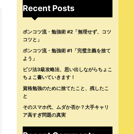
Recent Posts
ポンコツ流・勉強術 #2「無理せず、コツ
コツと」
ポンコツ流・勉強術 #1「完璧主義を捨て
よう」
ビジ法3級攻略法、思い出しながらちょこ
ちょこ書いていきます！
資格勉強のために捨てたこと、残したこ
と
そのスマホ代、ムダか否か？大手キャリ
ア高すぎ問題の真実