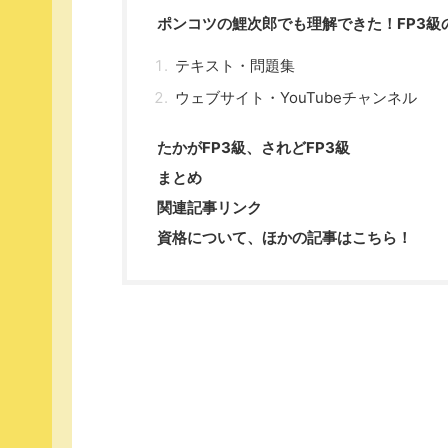
ポンコツの鯉次郎でも理解できた！FP3級
テキスト・問題集
ウェブサイト・YouTubeチャンネル
たかがFP3級、されどFP3級
まとめ
関連記事リンク
資格について、ほかの記事はこちら！