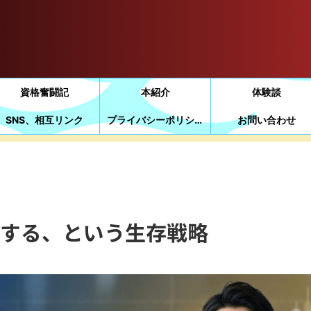
資格奮闘記
本紹介
体験談
SNS、相互リンク
プライバシーポリシー
お問い合わせ
をする、という生存戦略