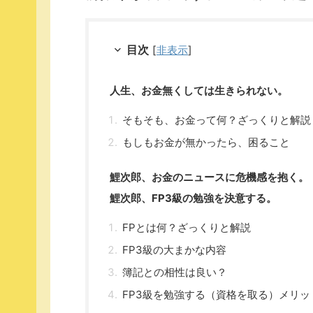
目次
[
非表示
]
人生、お金無くしては生きられない。
そもそも、お金って何？ざっくりと解説
もしもお金が無かったら、困ること
鯉次郎、お金のニュースに危機感を抱く。
鯉次郎、FP3級の勉強を決意する。
FPとは何？ざっくりと解説
FP3級の大まかな内容
簿記との相性は良い？
FP3級を勉強する（資格を取る）メリッ