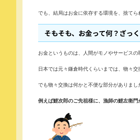
でも、結局はお金に依存する環境を、捨てら
そもそも、お金って何？ざっ
お金というものは、人間がモノやサービスの
日本では元々鎌倉時代くらいまでは、物々交
でも物々交換は何かと不便な部分がありまし
例えば鯉次郎のご先祖様に、漁師の鯉左衛門