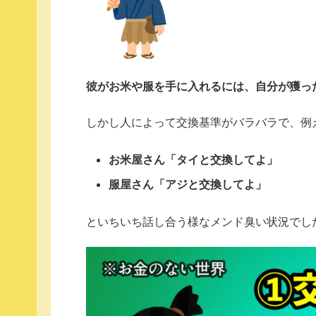
彼がお米や服を手に入れるには、自分が獲っ
しかし人によって交換基準がバラバラで、例
お米屋さん「タイと交換してよ」
服屋さん「アジと交換してよ」
といちいち話し合う様なメンド臭い状況でし