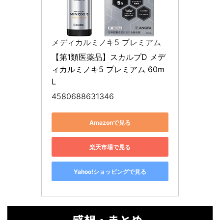
メディカルミノキ5 プレミアム
【第1類医薬品】スカルプD メデ
ィカルミノキ5 プレミアム 60m
L
4580688631346
Amazonで見る
楽天市場で見る
Yahoo!ショッピングで見る
感想・まとめ