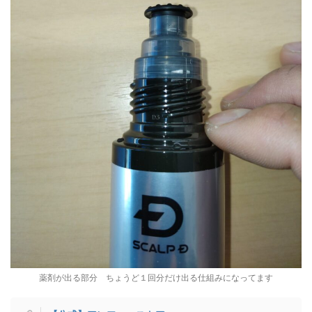
薬剤が出る部分 ちょうど１回分だけ出る仕組みになってます