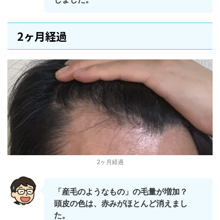
2ヶ月経過
2ヶ月経過
「産毛のようなもの」の毛量が増加？
頭皮の色は、赤みがほとんど消えまし
た。