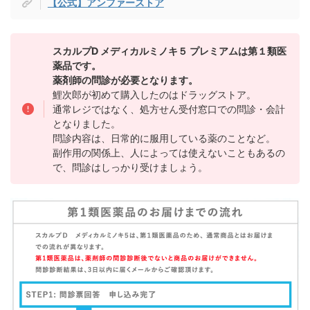
【公式】アンファーストア
スカルプD メディカルミノキ５ プレミアムは第１類医
薬品です。
薬剤師の問診が必要となります。
鯉次郎が初めて購入したのはドラッグストア。
通常レジではなく、処方せん受付窓口での問診・会計
となりました。
問診内容は、日常的に服用している薬のことなど。
副作用の関係上、人によっては使えないこともあるの
で、問診はしっかり受けましょう。