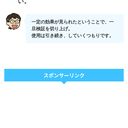
い。
一定の効果が見られたということで、一
旦検証を切り上げ。
使用は引き続き、していくつもりです。
スポンサーリンク