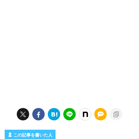
この記事を書いた人