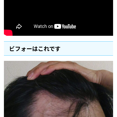
ビフォーはこれです