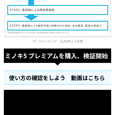
アンファーストア 公式HPより引用
ミノキ5 プレミアムを購入、検証開始
使い方の確認をしよう 動画はこちら