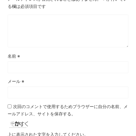
る欄は必須項目です
名前
※
メール
※
次回のコメントで使用するためブラウザーに自分の名前、メ
ールアドレス、サイトを保存する。
上に表示された文字を入力してください。