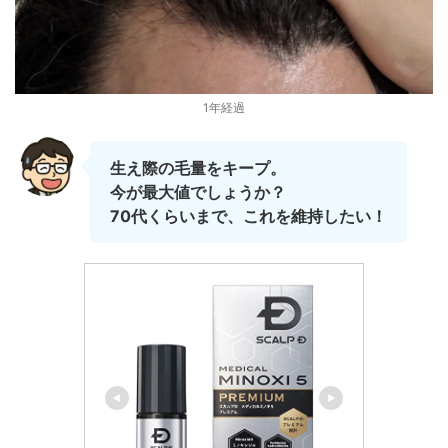
1年経過
生え際の毛量をキープ。
今が最大値でしょうか？
70代くらいまで、これを維持したい！