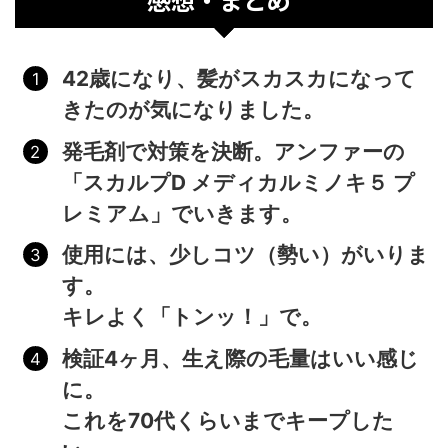
42歳になり、髪がスカスカになって
きたのが気になりました。
発毛剤で対策を決断。アンファーの
「スカルプD メディカルミノキ５ プ
レミアム」でいきます。
使用には、少しコツ（勢い）がいりま
す。
キレよく「トンッ！」で。
検証4ヶ月、生え際の毛量はいい感じ
に。
これを70代くらいまでキープした