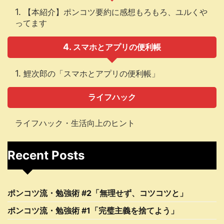
【本紹介】ポンコツ要約に感想もろもろ、ユルくや
ってます
スマホとアプリの便利帳
鯉次郎の「スマホとアプリの便利帳」
ライフハック
ライフハック・生活向上のヒント
Recent Posts
ポンコツ流・勉強術 #2「無理せず、コツコツと」
ポンコツ流・勉強術 #1「完璧主義を捨てよう」