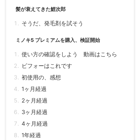
髪が衰えてきた鯉次郎
そうだ、発毛剤を試そう
ミノキ5 プレミアムを購入、検証開始
使い方の確認をしよう 動画はこちら
ビフォーはこれです
初使用の、感想
1ヶ月経過
2ヶ月経過
3ヶ月経過
4ヶ月経過
1年経過