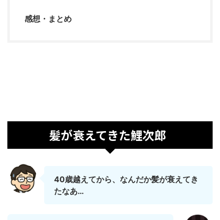
感想・まとめ
髪が衰えてきた鯉次郎
40歳越えてから、なんだか髪が衰えてき
たなあ…