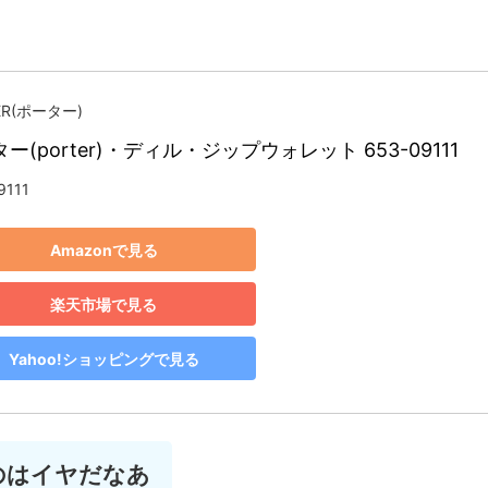
ER(ポーター)
ー(porter)・ディル・ジップウォレット 653-09111
9111
Amazonで見る
楽天市場で見る
Yahoo!ショッピングで見る
のはイヤだなあ