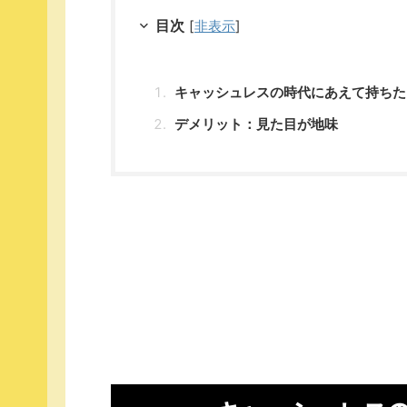
目次
[
非表示
]
キャッシュレスの時代にあえて持ちた
デメリット：見た目が地味