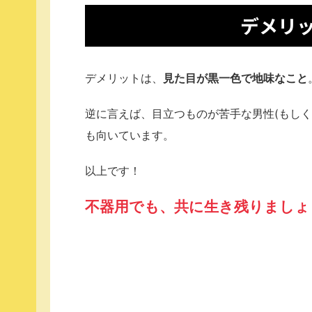
デメリ
デメリットは、
見た目が黒一色で地味なこと
逆に言えば、目立つものが苦手な男性(もし
も向いています。
以上です！
不器用でも、共に生き残りましょ