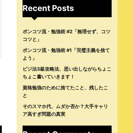
Recent Posts
ポンコツ流・勉強術 #2「無理せず、コツ
コツと」
ポンコツ流・勉強術 #1「完璧主義を捨て
よう」
ビジ法3級攻略法、思い出しながらちょこ
ちょこ書いていきます！
資格勉強のために捨てたこと、残したこ
と
そのスマホ代、ムダか否か？大手キャリ
ア高すぎ問題の真実