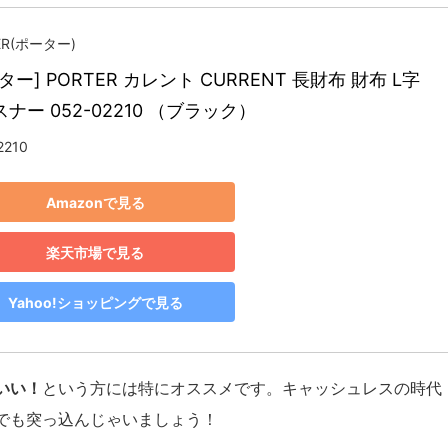
ER(ポーター)
ター] PORTER カレント CURRENT 長財布 財布 L字
ナー 052-02210 （ブラック）
2210
Amazonで見る
楽天市場で見る
Yahoo!ショッピングで見る
いい！
という方には特にオススメです。キャッシュレスの時代
でも突っ込んじゃいましょう！