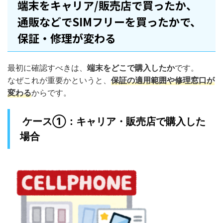
端末をキャリア/販売店で買ったか、
通販などでSIMフリーを買ったかで、
保証・修理が変わる
最初に確認すべきは、
端末をどこで購入したか
です。
なぜこれが重要かというと、
保証の適用範囲や修理窓口が
変わる
からです。
ケース①：キャリア・販売店で購入した
場合