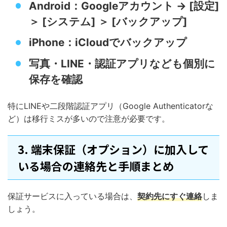
Android：Googleアカウント → [設定]
＞ [システム] ＞ [バックアップ]
iPhone：iCloudでバックアップ
写真・LINE・認証アプリなども個別に
保存を確認
特にLINEや二段階認証アプリ（Google Authenticatorな
ど）は移行ミスが多いので注意が必要です。
3. 端末保証（オプション）に加入して
いる場合の連絡先と手順まとめ
保証サービスに入っている場合は、
契約先にすぐ連絡
しま
しょう。