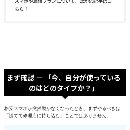
スマホや通信プランについて、ほかの記事はこ
ちら！
まず確認 — 「今、自分が使っている
のはどのタイプか？」
格安スマホが突然動かなくなったとき、まずやるべきは
「慌てて修理店に持ち込む」ことではありません。