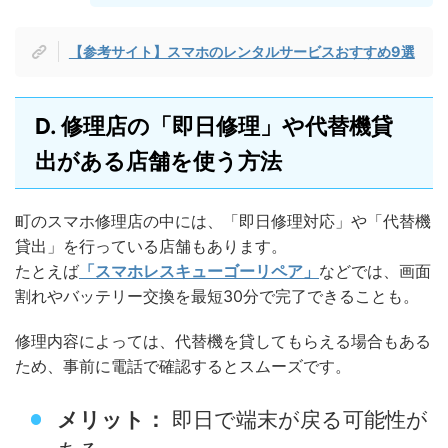
【参考サイト】スマホのレンタルサービスおすすめ9選
D. 修理店の「即日修理」や代替機貸
出がある店舗を使う方法
町のスマホ修理店の中には、「即日修理対応」や「代替機
貸出」を行っている店舗もあります。
たとえば
「スマホレスキューゴーリペア」
などでは、画面
割れやバッテリー交換を最短30分で完了できることも。
修理内容によっては、代替機を貸してもらえる場合もある
ため、事前に電話で確認するとスムーズです。
メリット：
即日で端末が戻る可能性が