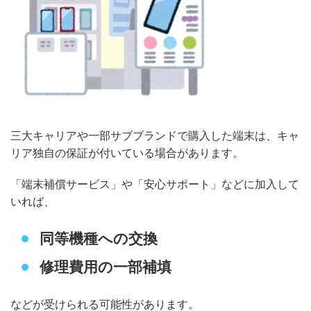
三大キャリアや一部サブブランドで購入した端末は、キャ
リア独自の保証が付いている場合があります。
「端末補償サービス」や「安心サポート」などに加入して
いれば、
同等機種への交換
修理費用の一部補填
などが受けられる可能性があります。