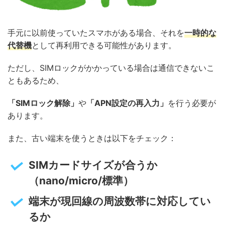
手元に以前使っていたスマホがある場合、それを
一時的な
代替機
として再利用できる可能性があります。
ただし、SIMロックがかかっている場合は通信できないこ
ともあるため、
「SIMロック解除」
や
「APN設定の再入力」
を行う必要が
あります。
また、古い端末を使うときは以下をチェック：
SIMカードサイズが合うか
（nano/micro/標準）
端末が現回線の周波数帯に対応してい
るか