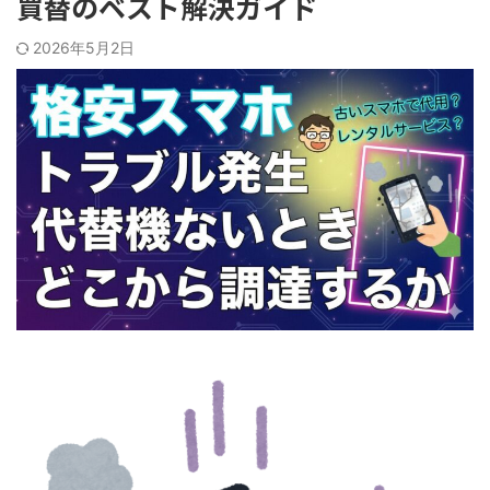
買替のベスト解決ガイド
2026年5月2日