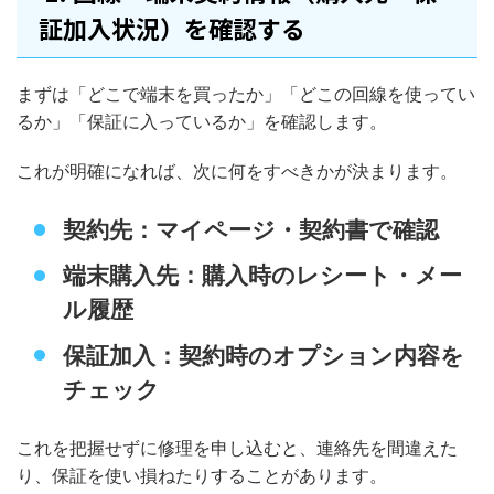
証加入状況）を確認する
まずは「どこで端末を買ったか」「どこの回線を使ってい
るか」「保証に入っているか」を確認します。
これが明確になれば、次に何をすべきかが決まります。
契約先：マイページ・契約書で確認
端末購入先：購入時のレシート・メー
ル履歴
保証加入：契約時のオプション内容を
チェック
これを把握せずに修理を申し込むと、連絡先を間違えた
り、保証を使い損ねたりすることがあります。