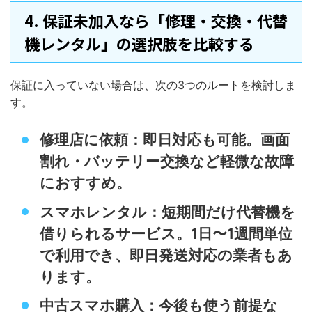
4. 保証未加入なら「修理・交換・代替
機レンタル」の選択肢を比較する
保証に入っていない場合は、次の3つのルートを検討しま
す。
修理店に依頼：即日対応も可能。画面
割れ・バッテリー交換など軽微な故障
におすすめ。
スマホレンタル：短期間だけ代替機を
借りられるサービス。1日〜1週間単位
で利用でき、即日発送対応の業者もあ
ります。
中古スマホ購入：今後も使う前提な