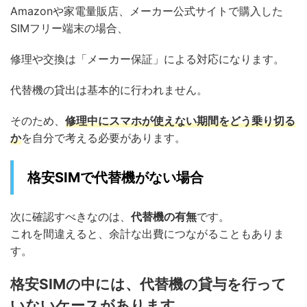
Amazonや家電量販店、メーカー公式サイトで購入した
SIMフリー端末の場合、
修理や交換は「メーカー保証」による対応になります。
代替機の貸出は基本的に行われません。
そのため、
修理中にスマホが使えない期間をどう乗り切る
か
を自分で考える必要があります。
格安SIMで代替機がない場合
次に確認すべきなのは、
代替機の有無
です。
これを間違えると、余計な出費につながることもありま
す。
格安SIMの中には、代替機の貸与を行って
いないケースがあります。