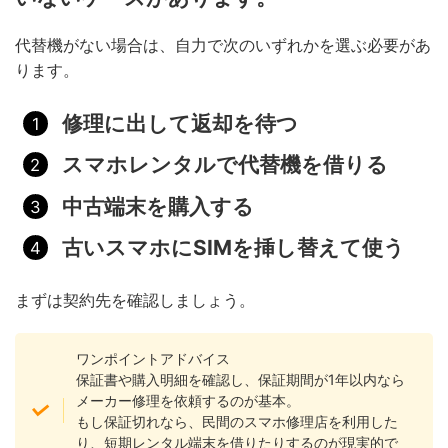
代替機がない場合は、自力で次のいずれかを選ぶ必要があ
ります。
修理に出して返却を待つ
スマホレンタルで代替機を借りる
中古端末を購入する
古いスマホにSIMを挿し替えて使う
まずは契約先を確認しましょう。
ワンポイントアドバイス
保証書や購入明細を確認し、保証期間が1年以内なら
メーカー修理を依頼するのが基本。
もし保証切れなら、民間のスマホ修理店を利用した
り、短期レンタル端末を借りたりするのが現実的で