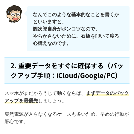
なんでこのような基本的なことを書くか
といいますと、
鯉次郎自身がポンコツなので、
やらかさないために、石橋を叩いて渡る
心構えなのです。
2. 重要データをすぐに確保する（バッ
クアップ手順：iCloud/Google/PC）
スマホがまだかろうじて動くならば、
まずデータのバック
アップを最優先
しましょう。
突然電源が入らなくなるケースも多いため、早めの行動が
肝心です。