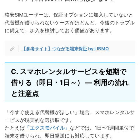
格安SIMユーザーは、保証オプションに加入していないと
代替機が借りられないケースがほとんど。今後のトラブル
に備えて、加入を検討しておく価値があります。
【参考サイト】つながる端末保証 by LIBMO
C. スマホレンタルサービスを短期で
借りる（即日・1日～） — 利用の流れ
と注意点
「今すぐ使える代替機がほしい」場合、スマホレンタルサ
ービスが現実的な選択肢です。
たとえば
「エクスモバイル」
などでは、1日〜1週間単位で
端末を借りられ、即日発送にも対応しています。