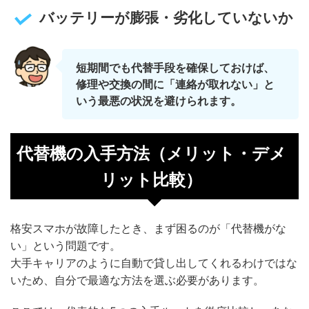
バッテリーが膨張・劣化していないか
短期間でも代替手段を確保しておけば、
修理や交換の間に「連絡が取れない」と
いう最悪の状況を避けられます。
代替機の入手方法（メリット・デメ
リット比較）
格安スマホが故障したとき、まず困るのが「代替機がな
い」という問題です。
大手キャリアのように自動で貸し出してくれるわけではな
いため、自分で最適な方法を選ぶ必要があります。