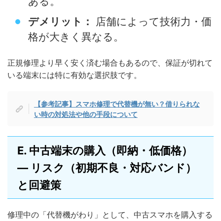
ある。
デメリット：
店舗によって技術力・価
格が大きく異なる。
正規修理より早く安く済む場合もあるので、保証が切れて
いる端末には特に有効な選択肢です。
【参考記事】スマホ修理で代替機が無い？借りられな
い時の対処法や他の手段について
E. 中古端末の購入（即納・低価格）
— リスク（初期不良・対応バンド）
と回避策
修理中の「代替機がわり」として、中古スマホを購入する