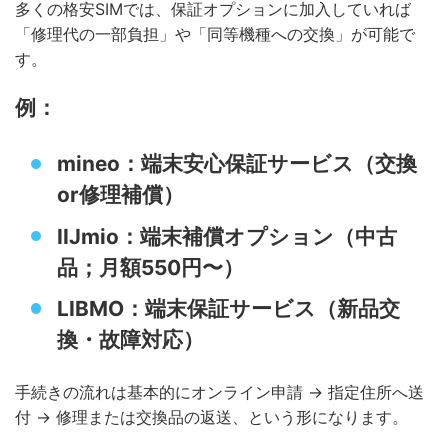
多くの格安SIMでは、保証オプションに加入していれば
「修理代の一部負担」や「同等機種への交換」が可能で
す。
例：
mineo：端末安心保証サービス（交換
or修理補償）
IIJmio：端末補償オプション（中古
品；月額550円〜）
LIBMO：端末保証サービス（新品交
換・故障対応）
手続きの流れは基本的にオンライン申請 → 指定住所へ送
付 → 修理または交換品の返送、という形になります。