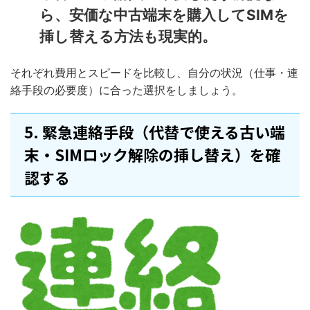
ら、安価な中古端末を購入してSIMを
挿し替える方法も現実的。
それぞれ費用とスピードを比較し、自分の状況（仕事・連
絡手段の必要度）に合った選択をしましょう。
5. 緊急連絡手段（代替で使える古い端
末・SIMロック解除の挿し替え）を確
認する