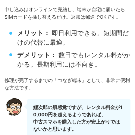
申し込みはオンラインで完結し、端末が自宅に届いたら
SIMカードを挿し替えるだけ。返却は郵送でOKです。
メリット：
即日利用できる。短期間だ
けの代替に最適。
デメリット：
数日でもレンタル料がか
かる。長期利用には不向き。
修理が完了するまでの「つなぎ端末」として、非常に便利
な方法です。
鯉次郎の肌感覚ですが、レンタル料金が1
0,000円を超えるようであれば、
中古スマホを購入した方が安上がりでは
ないかと思います。