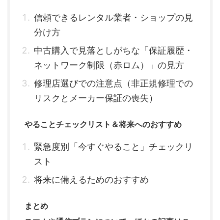
信頼できるレンタル業者・ショップの見
分け方
中古購入で見落としがちな「保証履歴・
ネットワーク制限（赤ロム）」の見方
修理店選びでの注意点（非正規修理での
リスクとメーカー保証の喪失）
やることチェックリスト＆将来へのおすすめ
緊急度別「今すぐやること」チェックリ
スト
将来に備えるためのおすすめ
まとめ