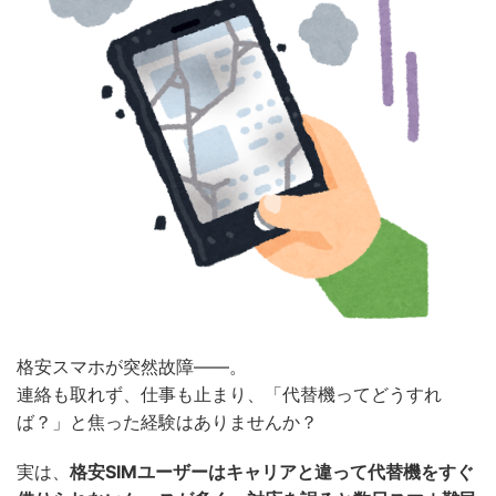
格安スマホが突然故障――。
連絡も取れず、仕事も止まり、「代替機ってどうすれ
ば？」と焦った経験はありませんか？
実は、
格安SIMユーザーはキャリアと違って代替機をすぐ