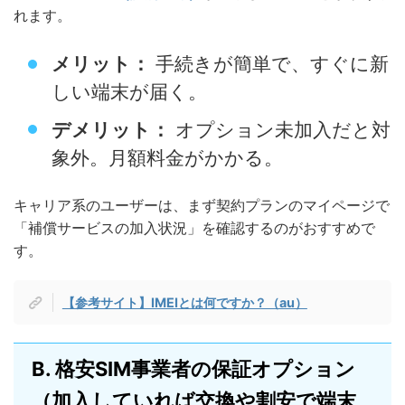
れます。
メリット：
手続きが簡単で、すぐに新
しい端末が届く。
デメリット：
オプション未加入だと対
象外。月額料金がかかる。
キャリア系のユーザーは、まず契約プランのマイページで
「補償サービスの加入状況」を確認するのがおすすめで
す。
【参考サイト】IMEIとは何ですか？（au）
B. 格安SIM事業者の保証オプション
（加入していれば交換や割安で端末