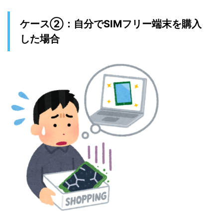
ケース②：自分でSIMフリー端末を購入
した場合