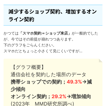
減少するショップ契約、増加するオン
ライン契約
かつては
「スマホ契約＝ショップ来店」
が一般的でした
が、今ではその前提が崩れつつあります。
下のグラフをごらんください。
スマホだとちょっと小さくて見にくいですが…
【グラフ概要】
通信会社を契約した場所のデータ
携帯ショップでの契約；
49.3%
→減
少傾向
オンライン契約；
29.2%
→増加傾向
(2023年 MMD研究所調べ)