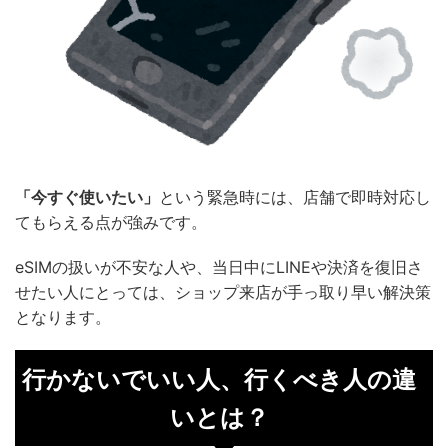
「今すぐ使いたい」
という緊急時には、店舗で即時対応し
てもらえる点が強みです。
eSIMの扱いが不安な人や、当日中にLINEや決済を復旧さ
せたい人にとっては、ショップ来店が手っ取り早い解決策
となります。
行かないでいい人、行くべき人の違
いとは？