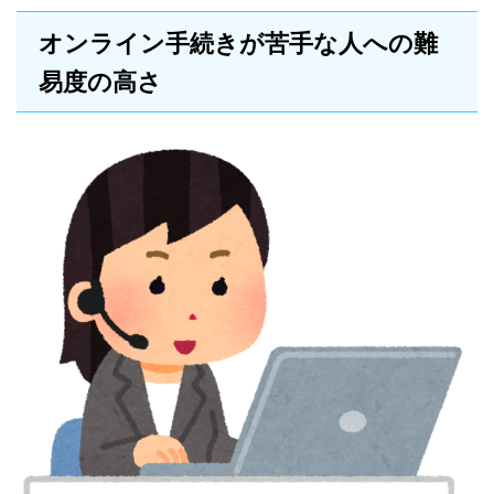
オンライン手続きが苦手な人への難
易度の高さ