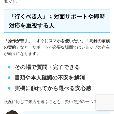
適です。
「行くべき人」；
対面サポートや即時
対応を重視する人
「操作が苦手」「すぐにスマホを使いたい」「高齢の家族
の契約」
など、サポートが必要な場面ではショップの存在
が頼りになります。
その場で質問・完了できる
書類や本人確認の不安を解消
実機に触れてから選べる安心感
状況に応じて来店を選ぶことも、賢い選択の一つです。