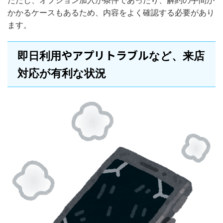
かかるケースもあるため、内容をよく確認する必要があり
ます。
やアプリトラブル
即日利用
など、来店
対応が有利な状況