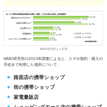
MMD研究所より引用
MMD研究所の2023年調査によると、スマホ契約・購入の
手続きで利用した場所について、
路面店の携帯ショップ
街の携帯ショップ
家電量販店
ショッピングモール内の携帯ショップ