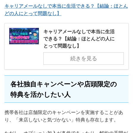
キャリアメールなしで本当に生活できる？【結論：ほとん
どの人にとって問題なし】
キャリアメールなしで本当に生活
できる？【結論：ほとんどの人に
とって問題なし】
続きを見る
各社独自キャンペーンや店頭限定の
特典を活かしたい人
携帯各社は店舗限定のキャンペーンを実施することがあ
り、「来店しないと気づかない」特典も存在します。
ただし、オプション加入が条件であったり、解約の手間が