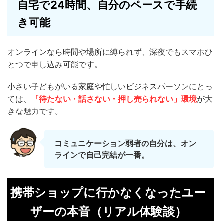
自宅で24時間、自分のペースで手続
き可能
オンラインなら時間や場所に縛られず、深夜でもスマホひ
とつで申し込み可能です。
小さい子どもがいる家庭や忙しいビジネスパーソンにとっ
ては、
「待たない・話さない・押し売られない」環境
が大
きな魅力です。
コミュニケーション弱者の自分は、オン
ラインで自己完結が一番。
携帯ショップに行かなくなったユー
ザーの本音（リアル体験談）