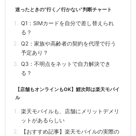
迷ったときの“行く／行かない”判断チャート
Q1：SIMカードを自分で差し替えられ
る？
Q2：家族や高齢者の契約を代理で行う
予定あり？
Q3：不明点をネットで自力解決でき
る？
【店舗もオンラインもOK】鯉次郎は楽天モバイ
ル
楽天モバイルも、店舗にメリットデメリ
ットがあるらしい
【おすすめ記事】楽天モバイルの実際の