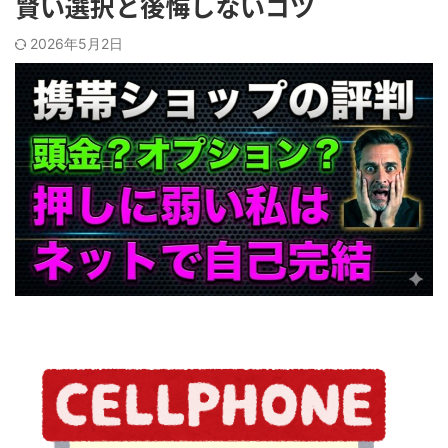
賢い選択と後悔しないコツ
2026年5月2日