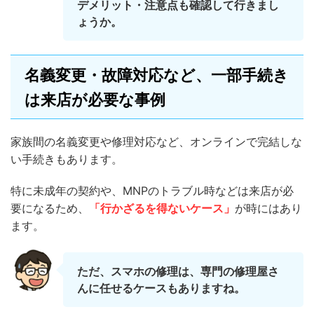
デメリット・注意点も確認して行きまし
ょうか。
名義変更・故障対応など、一部手続き
は来店が必要な事例
家族間の名義変更や修理対応など、オンラインで完結しな
い手続きもあります。
特に未成年の契約や、MNPのトラブル時などは来店が必
要になるため、
「行かざるを得ないケース」
が時にはあり
ます。
ただ、スマホの修理は、専門の修理屋さ
んに任せるケースもありますね。