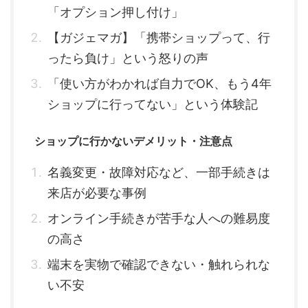
「オプション押し付け」
【ガジェマガ】「携帯ショップって、行
ったら負け」という怒りの声
「使い方がわかれば自力でOK、もう4年
ショップに行ってない」という体験記
ショップに行かないデメリット・注意点
名義変更・故障対応など、一部手続きは
来店が必要な事例
オンライン手続きが苦手な人への難易度
の高さ
端末を実物で確認できない・触れられな
い不安