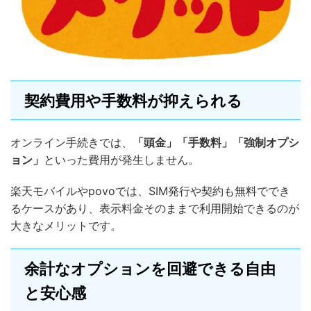
契約費用や手数料が抑えられる
オンライン手続きでは、
「頭金」「手数料」「強制オプシ
ョン」
といった費用が発生しません。
楽天モバイルやpovoでは、SIM発行や契約も無料ででき
るケースがあり、表示料金そのままで利用開始できるのが
大きなメリットです。
余計なオプションを回避できる自由
と安心感