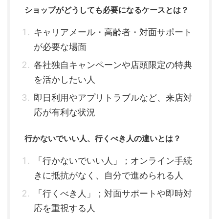
ショップがどうしても必要になるケースとは？
キャリアメール・高齢者・対面サポート
が必要な場面
各社独自キャンペーンや店頭限定の特典
を活かしたい人
即日利用やアプリトラブルなど、来店対
応が有利な状況
行かないでいい人、行くべき人の違いとは？
「行かないでいい人」；オンライン手続
きに抵抗がなく、自分で進められる人
「行くべき人」；対面サポートや即時対
応を重視する人