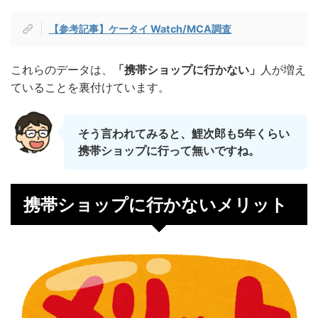
【参考記事】ケータイ Watch/MCA調査
これらのデータは、
「携帯ショップに行かない」
人が増え
ていることを裏付けています。
そう言われてみると、鯉次郎も5年くらい
携帯ショップに行って無いですね。
携帯ショップに行かないメリット