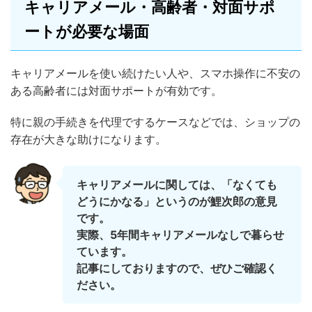
キャリアメール・高齢者・対面サポ
ートが必要な場面
キャリアメールを使い続けたい人や、スマホ操作に不安の
ある高齢者には対面サポートが有効です。
特に親の手続きを代理でするケースなどでは、ショップの
存在が大きな助けになります。
キャリアメールに関しては、「なくても
どうにかなる」というのが鯉次郎の意見
です。
実際、5年間キャリアメールなしで暮らせ
ています。
記事にしておりますので、ぜひご確認く
ださい。