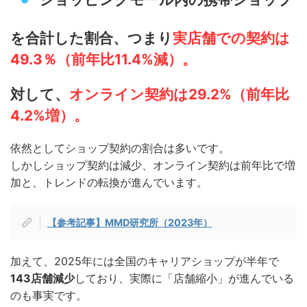
を合計した割合、つまり
実店舗での契約は
49.3％
（前年比11.4%減）。
対して、
オンライン契約は29.2%（前年比
4.2%増）。
依然としてショップ契約の割合は多いです。
しかしショップ契約は減少、オンライン契約は前年比で増
加と、トレンドの転換が進んでいます。
【参考記事】MMD研究所（2023年）
加えて、2025年には全国のキャリアショップが半年で
143店舗減少
しており、実際に「店舗縮小」が進んでいる
のも事実です。