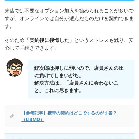
来店では不要なオプション加入を勧められることが多いで
すが、オンラインでは自分が選んだものだけを契約できま
す。
そのため
「契約後に後悔した」
というストレスも減り、安
心して手続きできます。
鯉次郎は押しに弱いので、店員さんの圧
に負けてしまいがち。
解決方法は、「店員さんに会わないこ
と」これに尽きます。
【参考記事】携帯の契約はどこでするのが１番？
（LIBMO）