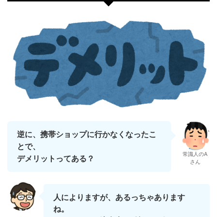
逆に、携帯ショップに行かなくなったこ
とで、
常識人のA
デメリットってある？
さん
人によりますが、あるっちゃあります
ね。