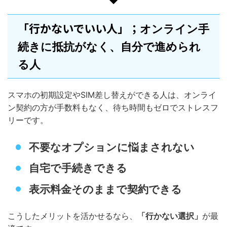
「行かないでいい人」；
オンライン手
続きに抵抗がなく、自分で進められ
る人
スマホの初期設定やSIM差し替えができる人は、オンライ
ン契約の方が手数料もなく、待ち時間もゼロでストレスフ
リーです。
不要なオプションに悩まされない
自宅で手続きできる
表示料金そのままで契約できる
こうしたメリットを活かせるなら、
「行かない選択」
が最