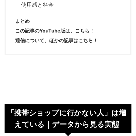
使用感と料金
まとめ
この記事のYouTube版は、こちら！
通信について、ほかの記事はこちら！
「携帯ショップに行かない人」は増
えている｜データから見る実態