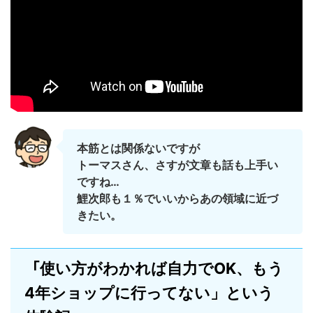
本筋とは関係ないですが
トーマスさん、さすが文章も話も上手い
ですね…
鯉次郎も１％でいいからあの領域に近づ
きたい。
「
使い方がわかれば自力でOK、もう
4年ショップに行ってない」という