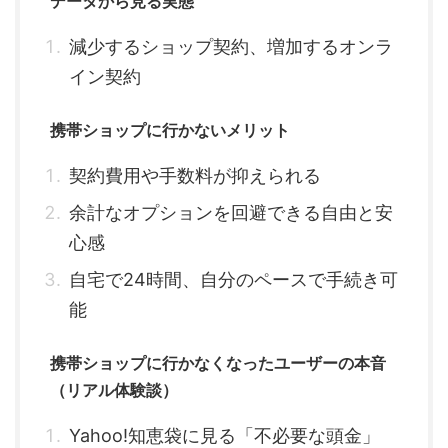
データから見る実態
減少するショップ契約、増加するオンラ
イン契約
携帯ショップに行かないメリット
契約費用や手数料が抑えられる
余計なオプションを回避できる自由と安
心感
自宅で24時間、自分のペースで手続き可
能
携帯ショップに行かなくなったユーザーの本音
（リアル体験談）
Yahoo!知恵袋に見る「不必要な頭金」