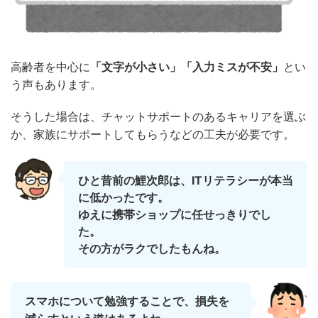
高齢者を中心に
「文字が小さい」「入力ミスが不安」
とい
う声もあります。
そうした場合は、チャットサポートのあるキャリアを選ぶ
か、家族にサポートしてもらうなどの工夫が必要です。
ひと昔前の鯉次郎は、ITリテラシーが本当
に低かったです。
ゆえに携帯ショップに任せっきりでし
た。
その方がラクでしたもんね。
スマホについて勉強することで、損失を