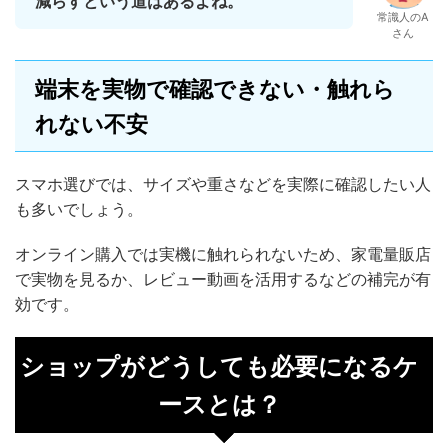
減らすという道はあるよね。
常識人のA
さん
端末を実物で確認できない・触れら
れない不安
スマホ選びでは、サイズや重さなどを実際に確認したい人
も多いでしょう。
オンライン購入では実機に触れられないため、家電量販店
で実物を見るか、レビュー動画を活用するなどの補完が有
効です。
ショップがどうしても必要になるケ
ースとは？