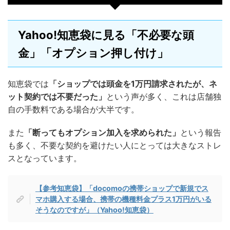
Yahoo!知恵袋に見る「不必要な頭
金」「オプション押し付け」
知恵袋では
「ショップでは頭金を1万円請求されたが、ネ
ット契約では不要だった」
という声が多く、これは店舗独
自の手数料である場合が大半です。
また
「断ってもオプション加入を求められた」
という報告
も多く、不要な契約を避けたい人にとっては大きなストレ
スとなっています。
【参考知恵袋】「docomoの携帯ショップで新規でス
マホ購入する場合、携帯の機種料金プラス1万円がいる
そうなのですが」（Yahoo!知恵袋）